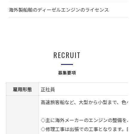
海外製船舶のディーゼルエンジンのライセンス
お問い合わせ・ご相談はこちら
RECRUIT
募集要項
雇用形態
正社員
高速旅客船など、大型から小型まで、色々
◇主に海外メーカーのエンジンの整備を、
◇修理工事は出張での工事となります。日