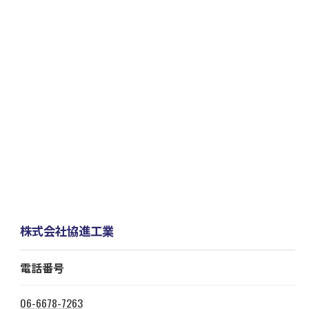
株式会社協進工業
電話番号
06-6678-7263