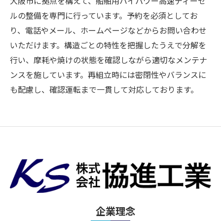
大阪市に拠点を構えて、船舶用ハイパワー高速ディーゼ
ルの整備を専門に行っています。予約を必須としてお
り、電話やメール、ホームページなどからお問い合わせ
いただけます。構造ごとの特性を把握したうえで分解を
行い、摩耗や焼けの状態を確認しながら適切なメンテナ
ンスを施しています。再組立時には密閉性やバランスに
も配慮し、確認運転まで一貫して対応しております。
企業理念