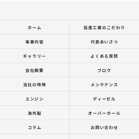
ホーム
協進工業のこだわり
事業内容
代表あいさつ
ギャラリー
よくある質問
会社概要
ブログ
当社の特徴
メンテナンス
エンジン
ディーゼル
海外製
オーバーホール
コラム
お問い合わせ