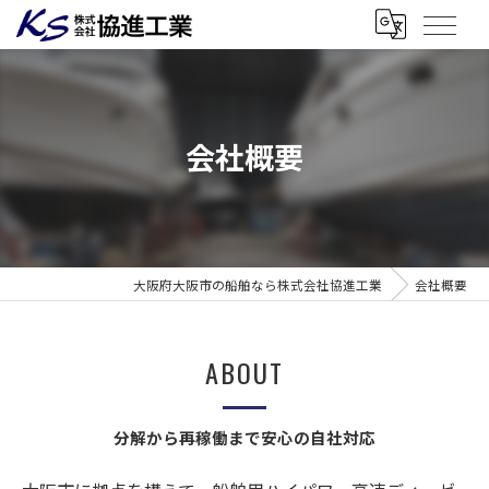
会社概要
大阪府大阪市の船舶なら株式会社協進工業
会社概要
ABOUT
分解から再稼働まで安心の自社対応