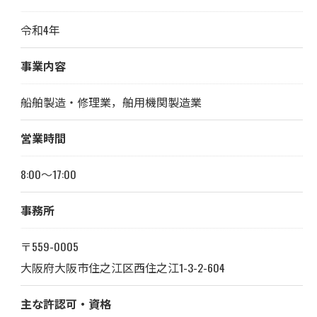
令和4年
事業内容
船舶製造・修理業，舶用機関製造業
営業時間
8:00～17:00
事務所
〒559-0005
大阪府大阪市住之江区西住之江1-3-2-604
主な許認可・資格