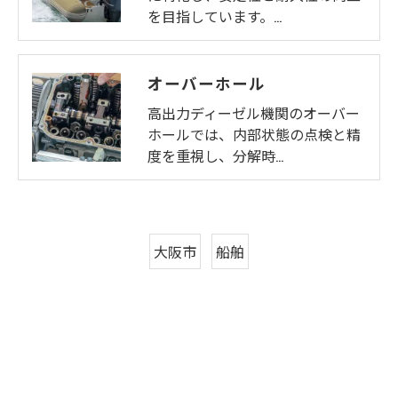
を目指しています。…
オーバーホール
高出力ディーゼル機関のオーバー
ホールでは、内部状態の点検と精
度を重視し、分解時…
大阪市
船舶