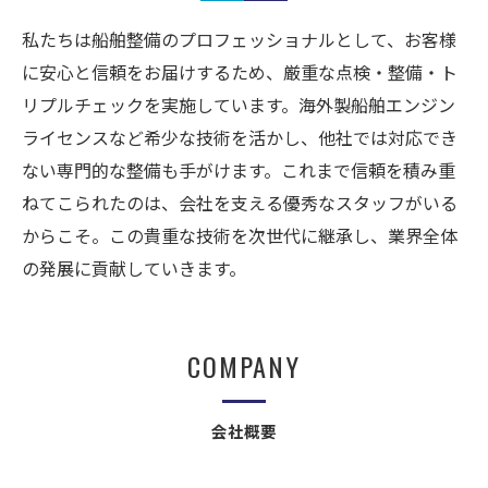
私たちは船舶整備のプロフェッショナルとして、お客様
に安心と信頼をお届けするため、厳重な点検・整備・ト
リプルチェックを実施しています。海外製船舶エンジン
ライセンスなど希少な技術を活かし、他社では対応でき
ない専門的な整備も手がけます。これまで信頼を積み重
ねてこられたのは、会社を支える優秀なスタッフがいる
からこそ。この貴重な技術を次世代に継承し、業界全体
の発展に貢献していきます。
COMPANY
会社概要