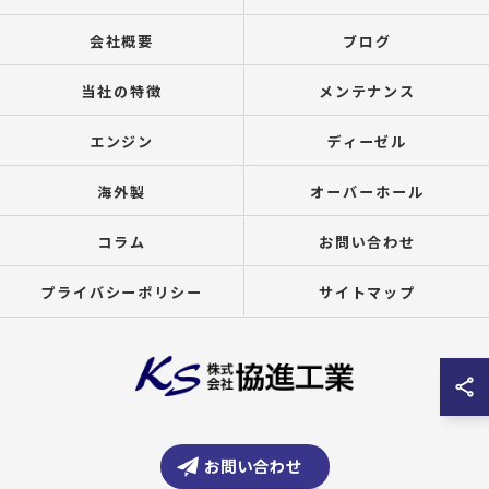
会社概要
ブログ
当社の特徴
メンテナンス
エンジン
ディーゼル
海外製
オーバーホール
コラム
お問い合わせ
プライバシーポリシー
サイトマップ
© 2026 大阪府大阪市の船舶なら株式会社協進工業 ALL RIGHTS RESERVED.
お問い合わせ