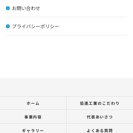
お問い合わせ・ご相談はこちら
お問い合わせ
プライバシーポリシー
ホーム
協進工業のこだわり
事業内容
代表あいさつ
ギャラリー
よくある質問