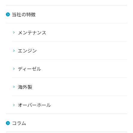
当社の特徴
メンテナンス
エンジン
ディーゼル
海外製
オーバーホール
コラム