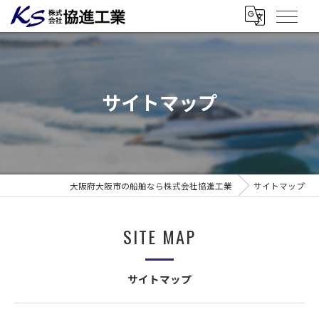
サイトマップ
大阪府大阪市の船舶なら株式会社協進工業
サイトマップ
SITE MAP
サイトマップ