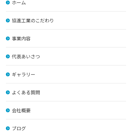
ホーム
協進工業のこだわり
事業内容
代表あいさつ
ギャラリー
よくある質問
会社概要
ブログ