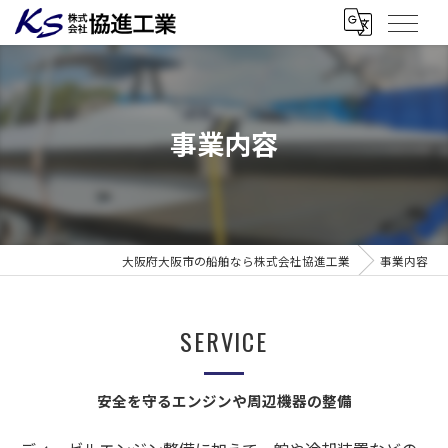
事業内容
大阪府大阪市の船舶なら株式会社協進工業
事業内容
SERVICE
安全を守るエンジンや周辺機器の整備