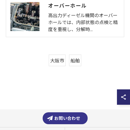
オーバーホール
高出力ディーゼル機関のオーバー
ホールでは、内部状態の点検と精
度を重視し、分解時…
大阪市
船舶
お問い合わせ