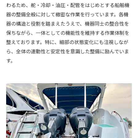
わるため、舵・冷却・油圧・配管をはじめとする船舶機
器の整備全般に対して緻密な作業を行っています。各機
器の構造と役割を踏まえたうえで、機器同士の整合性を
保ちながら、一体としての機能性を維持する作業体制を
整えております。特に、細部の状態変化にも注視しなが
ら、全体の連動性と安定性を意識した整備に励んでいま
す。