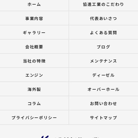
ホーム
協進工業のこだわり
事業内容
代表あいさつ
ギャラリー
よくある質問
会社概要
ブログ
当社の特徴
メンテナンス
エンジン
ディーゼル
海外製
オーバーホール
コラム
お問い合わせ
プライバシーポリシー
サイトマップ