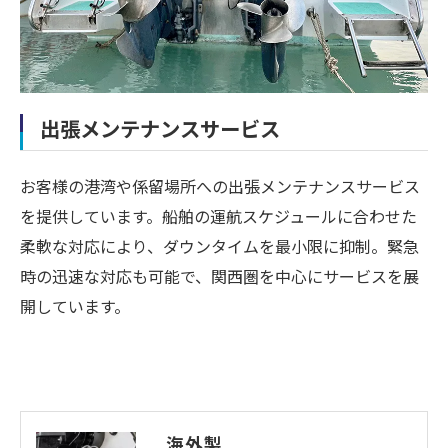
お問い合わせ・ご相談はこちら
出張メンテナンスサービス
お客様の港湾や係留場所への出張メンテナンスサービス
を提供しています。船舶の運航スケジュールに合わせた
柔軟な対応により、ダウンタイムを最小限に抑制。緊急
時の迅速な対応も可能で、関西圏を中心にサービスを展
開しています。
海外製