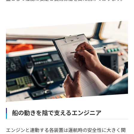
船の動きを陰で支えるエンジニア
エンジンと連動する各装置は運航時の安全性に大きく関