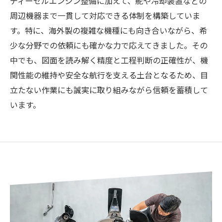
ディーゼルエンジン整備に加えて、舵や冷却装置などの
周辺機器まで一貫して対応できる体制を構築していま
す。特に、海外製の複雑な機種にも向き合いながら、希
少な分野での依頼にも確かな力で応えてきました。その
中でも、図面を読み解く精度と工程判断の正確性が、機
関性能の維持や安全な航行を支える土台となるため、目
立たない作業にも誠実に取り組みながら信頼を蓄積して
います。