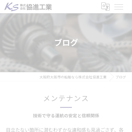
ブログ
大阪府大阪市の船舶なら株式会社協進工業
ブログ
メンテナンス
技術で守る運航の安定と信頼関係
目立たない箇所に潜むわずかな違和感も見過ごさず、各