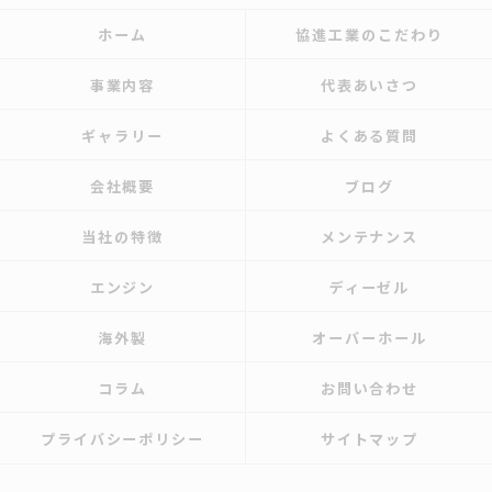
ホーム
協進工業のこだわり
事業内容
代表あいさつ
ギャラリー
よくある質問
会社概要
ブログ
当社の特徴
メンテナンス
エンジン
ディーゼル
海外製
オーバーホール
コラム
お問い合わせ
プライバシーポリシー
サイトマップ