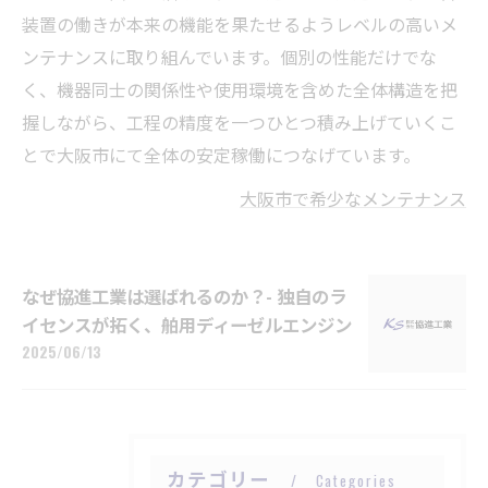
装置の働きが本来の機能を果たせるようレベルの高いメ
ンテナンスに取り組んでいます。個別の性能だけでな
く、機器同士の関係性や使用環境を含めた全体構造を把
握しながら、工程の精度を一つひとつ積み上げていくこ
とで大阪市にて全体の安定稼働につなげています。
大阪市で希少なメンテナンス
なぜ協進工業は選ばれるのか？- 独自のラ
イセンスが拓く、舶用ディーゼルエンジン
2025/06/13
カテゴリー
Categories