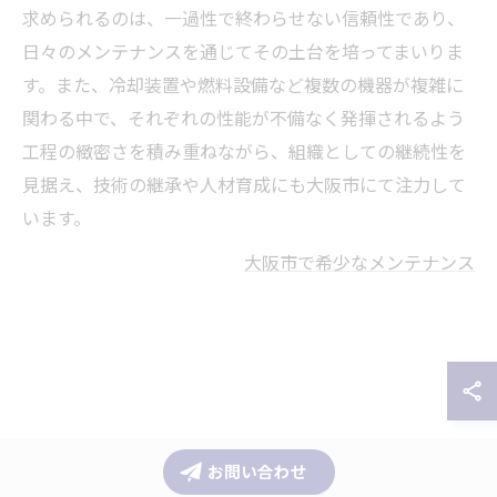
求められるのは、一過性で終わらせない信頼性であり、
日々のメンテナンスを通じてその土台を培ってまいりま
す。また、冷却装置や燃料設備など複数の機器が複雑に
関わる中で、それぞれの性能が不備なく発揮されるよう
工程の緻密さを積み重ねながら、組織としての継続性を
見据え、技術の継承や人材育成にも大阪市にて注力して
います。
大阪市で希少なメンテナンス
お問い合わせ