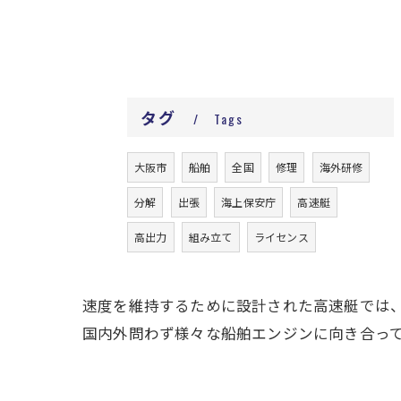
タグ
Tags
大阪市
船舶
全国
修理
海外研修
分解
出張
海上保安庁
高速艇
高出力
組み立て
ライセンス
速度を維持するために設計された高速艇では
国内外問わず様々な船舶エンジンに向き合っ