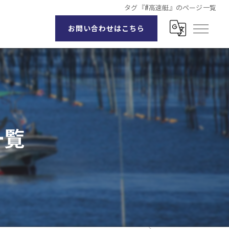
タグ『#高速艇』のページ一覧
お問い合わせはこちら
一覧