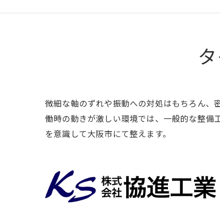
タ
微細な軸のずれや振動への対処はもちろん、
働時の動きが激しい環境では、一般的な整備
を意識して大阪市にて整えます。