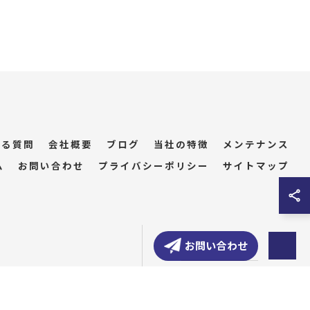
ある質問
会社概要
ブログ
当社の特徴
メンテナンス
ム
お問い合わせ
プライバシーポリシー
サイトマップ
お問い合わせ