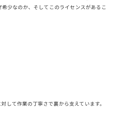
ぜ希少なのか、そしてこのライセンスがあるこ
に対して作業の丁寧さで裏から支えています。