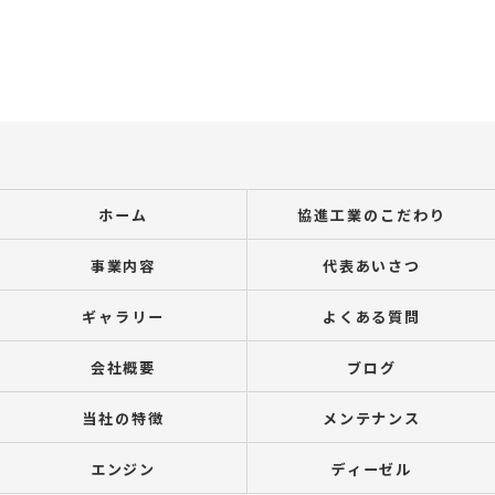
ホーム
協進工業のこだわり
事業内容
代表あいさつ
ギャラリー
よくある質問
会社概要
ブログ
当社の特徴
メンテナンス
エンジン
ディーゼル