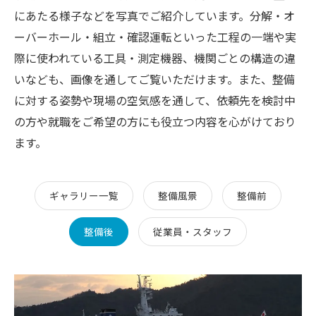
にあたる様子などを写真でご紹介しています。分解・オ
ーバーホール・組立・確認運転といった工程の一端や実
際に使われている工具・測定機器、機関ごとの構造の違
いなども、画像を通してご覧いただけます。また、整備
に対する姿勢や現場の空気感を通して、依頼先を検討中
の方や就職をご希望の方にも役立つ内容を心がけており
ます。
ギャラリー一覧
整備風景
整備前
整備後
従業員・スタッフ