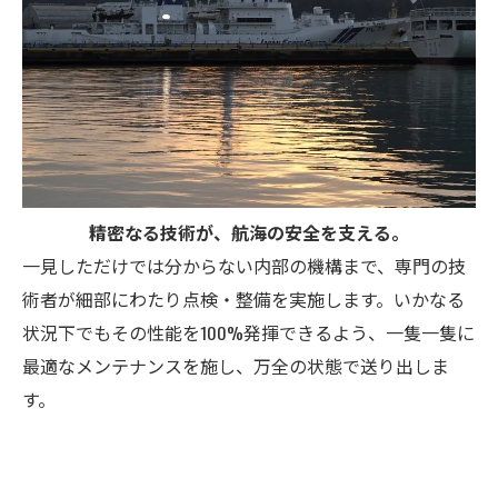
精密なる技術が、航海の安全を支える。
一見しただけでは分からない内部の機構まで、専門の技
術者が細部にわたり点検・整備を実施します。いかなる
状況下でもその性能を100%発揮できるよう、一隻一隻に
最適なメンテナンスを施し、万全の状態で送り出しま
す。
お問い合わせ・ご相談はこちら