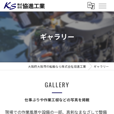
ギャラリー
大阪府大阪市の船舶なら株式会社協進工業
ギャラリー
GALLERY
仕事ぶりや作業工程などの写真を掲載
現場での作業風景や設備の一部、真剣なまなざしで整備